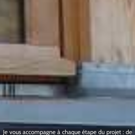
Je vous accompagne à chaque étape du projet :
de