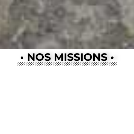
• NOS MISSIONS •